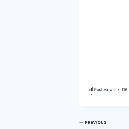
Post Views:
116
PREVIOUS