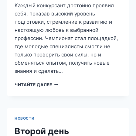
Каждый конкурсант достойно проявил
себя, показав высокий уровень
подготовки, стремление к развитию и
настоящую любовь к выбранной
профессии. Чемпионат стал площадкой,
где молодые специалисты смогли не
только проверить свои силы, но и
обменяться опытом, получить новые
знания и сделать…
ЧИТАЙТЕ ДАЛЕЕ
НОВОСТИ
Второй день