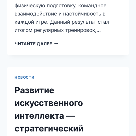
физическую подготовку, командное
взаимодействие и настойчивость в
каждой игре. Данный результат стал
итогом регулярных тренировок,…
ЧИТАЙТЕ ДАЛЕЕ
НОВОСТИ
Развитие
искусственного
интеллекта —
стратегический