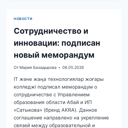
НОВОСТИ
Сотрудничество и
инновации: подписан
новый меморандум
От
Мария Базадырова
06.05.2026
IT және жаңа технологиялар жоғары
колледжі подписал меморандум о
сотрудничестве с Управлением
образования области Абай и ИП
«Сатыкова» (бренд AKRA). Данное
соглашение направлено на укрепление
связей между образовательной и