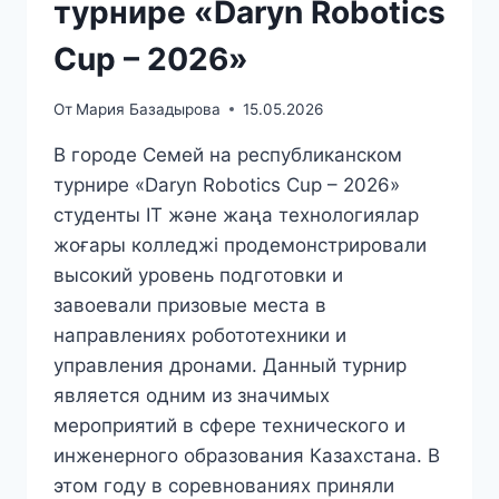
турнире «Daryn Robotics
Cup – 2026»
От
Мария Базадырова
15.05.2026
В городе Семей на республиканском
турнире «Daryn Robotics Cup – 2026»
студенты IT және жаңа технологиялар
жоғары колледжі продемонстрировали
высокий уровень подготовки и
завоевали призовые места в
направлениях робототехники и
управления дронами. Данный турнир
является одним из значимых
мероприятий в сфере технического и
инженерного образования Казахстана. В
этом году в соревнованиях приняли