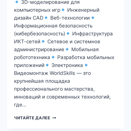
3D-моделирование для
компьютерных игр
Инженерный
дизайн CAD
Веб-технологии
Информационная безопасность
(кибербезопасность)
Инфраструктура
ИКТ-сетей
Сетевое и системное
администрирование
Мобильная
робототехника
Разработка мобильных
приложений
Электроника
Видеомонтаж WorldSkills — это
крупнейшая площадка
профессионального мастерства,
инноваций и современных технологий,
где…
ЧИТАЙТЕ ДАЛЕЕ