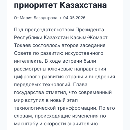
приоритет Казахстана
От
Мария Базадырова
04.05.2026
Под председательством Президента
Республики Казахстан Касым-Жомарт
Токаев состоялось второе заседание
Совета по развитию искусственного
интеллекта. В ходе встречи были
рассмотрены ключевые направления
цифрового развития страны и внедрения
передовых технологий. Глава
государства отметил, что современный
мир вступил в новый этап
технологической трансформации. По его
словам, происходящие изменения по
масштабу и скорости значительно