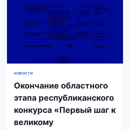
НОВОСТИ
Окончание областного
этапа республиканского
конкурса «Первый шаг к
великому