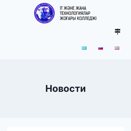
Новости