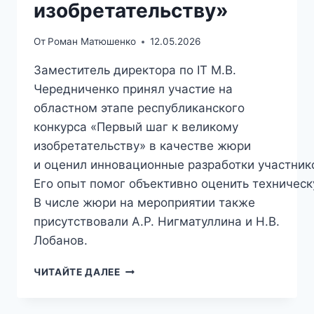
изобретательству»
От
Роман Матюшенко
12.05.2026
Заместитель директора по IT М.В.
Чередниченко принял участие на
областном этапе республиканского
конкурса «Первый шаг к великому
изобретательству» в качестве жюри
и оценил инновационные разработки участник
Его опыт помог объективно оценить техничес
В числе жюри на мероприятии также
присутствовали А.Р. Нигматуллина и Н.В.
Лобанов.
ЧИТАЙТЕ ДАЛЕЕ