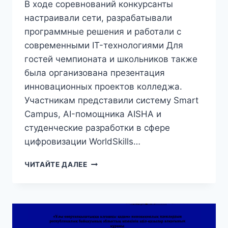
В ходе соревнований конкурсанты
настраивали сети, разрабатывали
программные решения и работали с
современными IT-технологиями Для
гостей чемпионата и школьников также
была организована презентация
инновационных проектов колледжа.
Участникам представили систему Smart
Campus, AI-помощника AISHA и
студенческие разработки в сфере
цифровизации WorldSkills…
ЧИТАЙТЕ ДАЛЕЕ