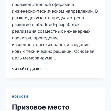
производственной сферами в
инженерно-техническом направлении. В
рамках документа предусмотрено
развитие embedded-разработок,
реализация совместных инженерных
проектов, проведение
исследовательских работ и создание
новых технических решений. Основная
цель меморандума…
ЧИТАЙТЕ ДАЛЕЕ
НОВОСТИ
Призовое место