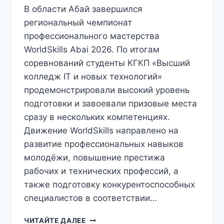
В области Абай завершился
региональный чемпионат
профессионального мастерства
WorldSkills Abai 2026. По итогам
соревнований студенты КГКП «Высший
колледж IT и новых технологий»
продемонстрировали высокий уровень
подготовки и завоевали призовые места
сразу в нескольких компетенциях.
Движение WorldSkills направлено на
развитие профессиональных навыков
молодёжи, повышение престижа
рабочих и технических профессий, а
также подготовку конкурентоспособных
специалистов в соответствии…
ЧИТАЙТЕ ДАЛЕЕ