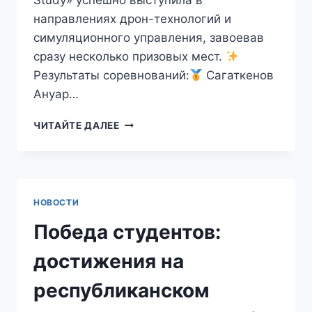
Study» успешно выступила в
направлениях дрон-технологий и
симуляционного управления, завоевав
сразу несколько призовых мест.
Результаты соревнований:
Сагаткенов
Ануар…
ЧИТАЙТЕ ДАЛЕЕ
НОВОСТИ
Победа студентов:
достижения на
республиканском