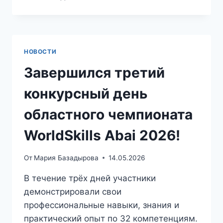
НОВОСТИ
Завершился третий
конкурсный день
областного чемпионата
WorldSkills Abai 2026!
От
Мария Базадырова
14.05.2026
В течение трёх дней участники
демонстрировали свои
профессиональные навыки, знания и
практический опыт по 32 компетенциям.