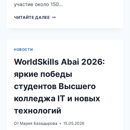
участие около 150…
ЧИТАЙТЕ ДАЛЕЕ
НОВОСТИ
WorldSkills Abai 2026:
яркие победы
студентов Высшего
колледжа IT и новых
технологий
От
Мария Базадырова
15.05.2026