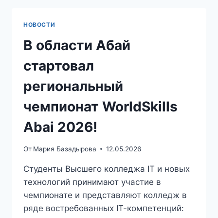
НОВОСТИ
В области Абай
стартовал
региональный
чемпионат WorldSkills
Abai 2026!
От
Мария Базадырова
12.05.2026
Студенты Высшего колледжа IT и новых
технологий принимают участие в
чемпионате и представляют колледж в
ряде востребованных IT-компетенций: