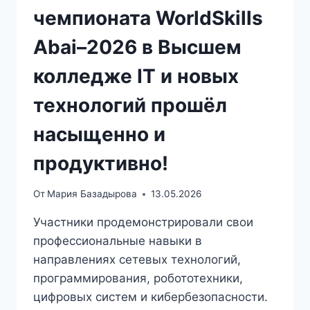
чемпионата WorldSkills
Abai–2026 в Высшем
колледже IT и новых
технологий прошёл
насыщенно и
продуктивно!
От
Мария Базадырова
13.05.2026
Участники продемонстрировали свои
профессиональные навыки в
направлениях сетевых технологий,
программирования, робототехники,
цифровых систем и кибербезопасности.