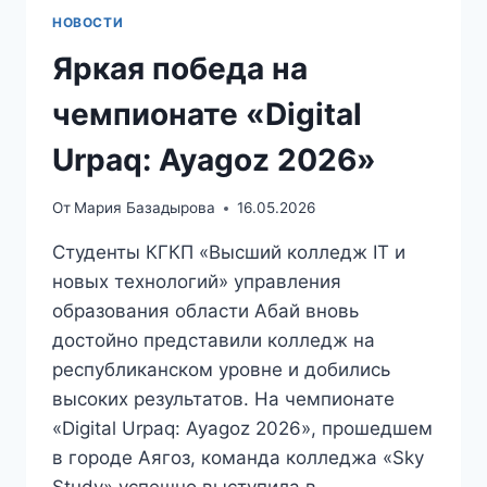
НОВОСТИ
Яркая победа на
чемпионате «Digital
Urpaq: Ayagoz 2026»
От
Мария Базадырова
16.05.2026
Студенты КГКП «Высший колледж IT и
новых технологий» управления
образования области Абай вновь
достойно представили колледж на
республиканском уровне и добились
высоких результатов. На чемпионате
«Digital Urpaq: Ayagoz 2026», прошедшем
в городе Аягоз, команда колледжа «Sky