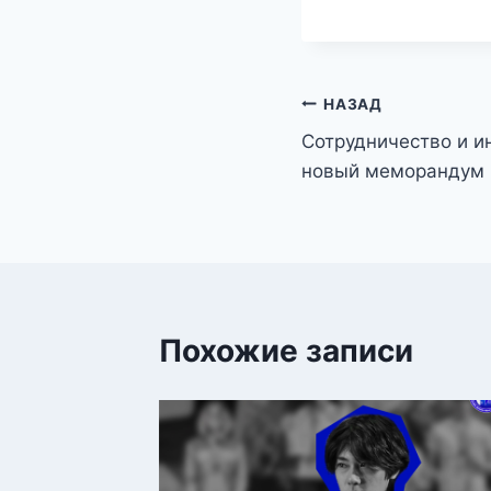
НАЗАД
Сотрудничество и и
новый меморандум
Похожие записи