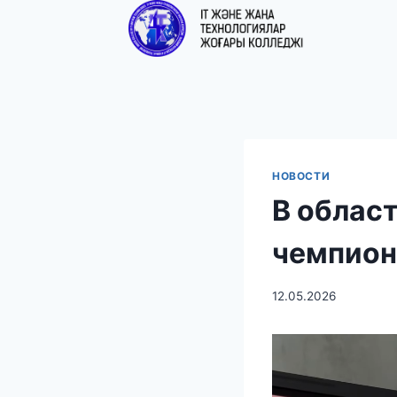
НОВОСТИ
В облас
чемпиона
12.05.2026