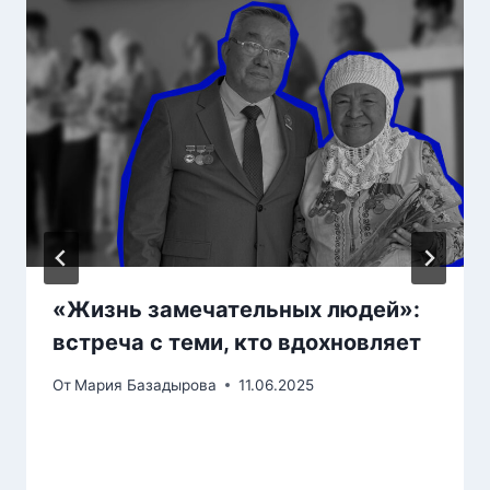
«Жизнь замечательных людей»:
встреча с теми, кто вдохновляет
От
Мария Базадырова
11.06.2025