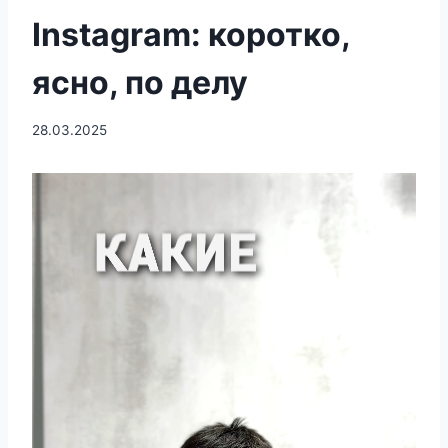
Instagram: коротко,
ясно, по делу
28.03.2025