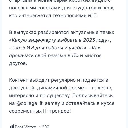
полезными советами для студентов и всех,
кто интересуется технологиями и IT.
В выпусках разбираются актуальные темы:
«Какую видеокарту выбрать в 2025 году»
,
«Топ-5 ИИ для работы и учёбы»
,
«Как
прокачать своё резюме в IT»
и многое
другое.
Контент выходит регулярно и подаётся в
доступной, динамичной форме — полезно,
интересно и по существу. Подписывайтесь
на @college_it_semey и оставайтесь в курсе
современных IT-трендов!
Post Views:
209