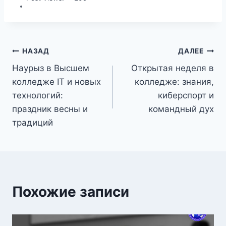
НАЗАД
ДАЛЕЕ
Наурыз в Высшем
Открытая неделя в
колледже IT и новых
колледже: знания,
технологий:
киберспорт и
праздник весны и
командный дух
традиций
Похожие записи