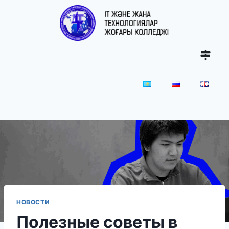
НОВОСТИ
Полезные советы в