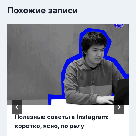
Похожие записи
Полезные советы в Instagram:
коротко, ясно, по делу