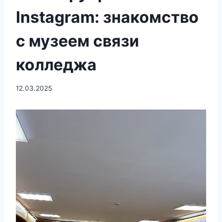
Instagram: знакомство
с музеем связи
колледжа
12.03.2025