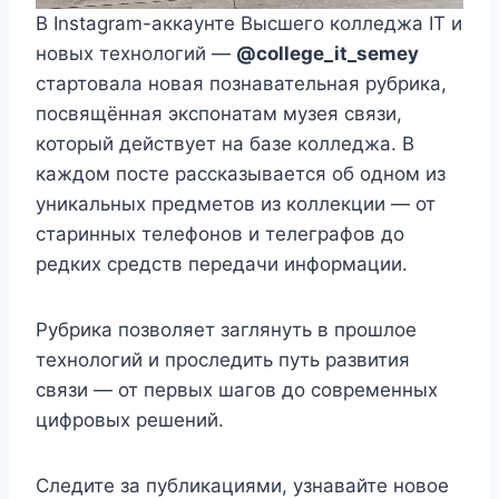
В Instagram-аккаунте Высшего колледжа IT и
новых технологий —
@college_it_semey
стартовала новая познавательная рубрика,
посвящённая экспонатам музея связи,
который действует на базе колледжа. В
каждом посте рассказывается об одном из
уникальных предметов из коллекции — от
старинных телефонов и телеграфов до
редких средств передачи информации.
Рубрика позволяет заглянуть в прошлое
технологий и проследить путь развития
связи — от первых шагов до современных
цифровых решений.
Следите за публикациями, узнавайте новое