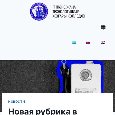
НОВОСТИ
Новая рубрика в