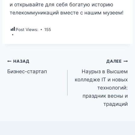
и открывайте для себя богатую историю
телекоммуникаций вместе с нашим музеем!
Post Views:
155
НАЗАД
ДАЛЕЕ
Бизнес-стартап
Наурыз в Высшем
колледже IT и новых
технологий:
праздник весны и
традиций