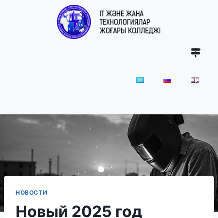
НОВОСТИ
Новый 2025 год