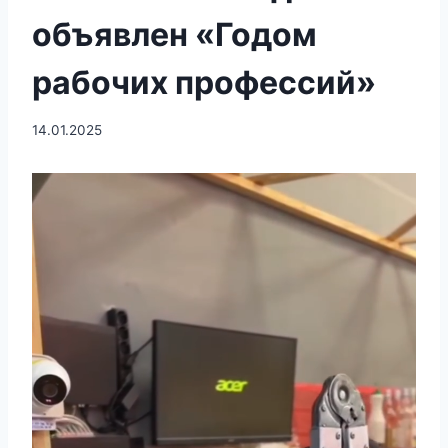
объявлен «Годом
рабочих профессий»
14.01.2025