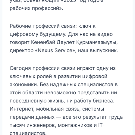
рабочих профессий».
Рабочие профессий связи: ключ к
цифровому будущему. Для нас на видео
говорит Кененбай Дәулет Құрманғазыұлы,
директор «Nexus Service», наш выпускник.
Сегодня профессии связи играют одну из
ключевых ролей в развитии цифровой
экономики. Без надежных специалистов в
этой области невозможно представить ни
повседневную жизнь, ни работу бизнеса.
Интернет, мобильная связь, системы
передачи данных — все это результат труда
тысяч инженеров, монтажников и IT-
специалистов.