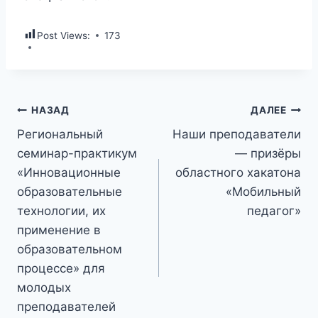
Post Views:
173
НАЗАД
ДАЛЕЕ
Региональный
Наши преподаватели
семинар-практикум
— призёры
«Инновационные
областного хакатона
образовательные
«Мобильный
технологии, их
педагог»
применение в
образовательном
процессе» для
молодых
преподавателей