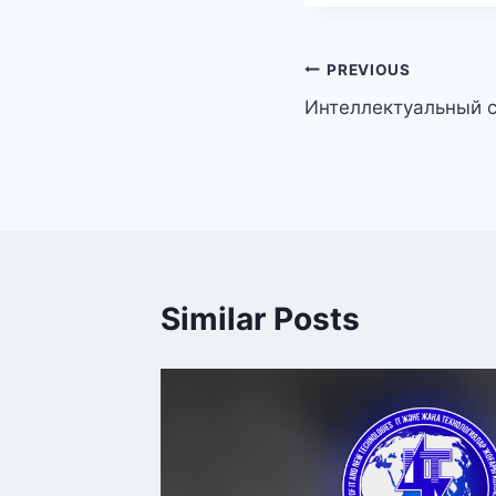
PREVIOUS
Интеллектуальный 
Similar Posts