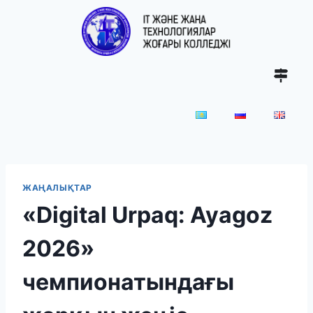
ЖАҢАЛЫҚТАР
«Digital Urpaq: Ayagoz
2026»
чемпионатындағы